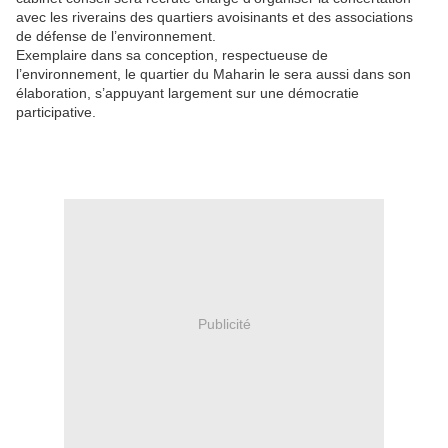
avec les riverains des quartiers avoisinants et des associations
de défense de l’environnement.
Exemplaire dans sa conception, respectueuse de
l’environnement, le quartier du Maharin le sera aussi dans son
élaboration, s’appuyant largement sur une démocratie
participative.
Publicité