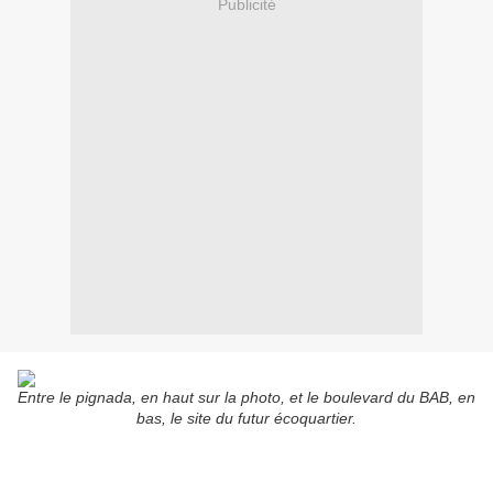
Publicité
Entre le pignada, en haut sur la photo, et le boulevard du BAB, en
bas, le site du futur écoquartier.