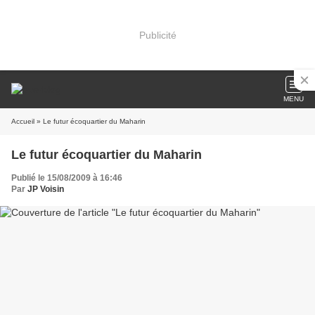
Publicité
MENU
Accueil
» Le futur écoquartier du Maharin
Le futur écoquartier du Maharin
Publié le 15/08/2009 à 16:46
Par
JP Voisin