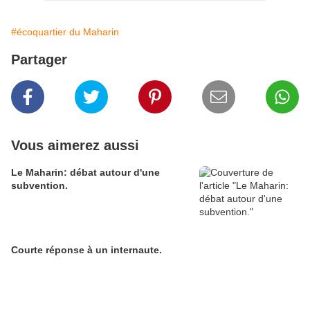
#écoquartier du Maharin
Partager
Vous aimerez aussi
Le Maharin: débat autour d'une
subvention.
Courte réponse à un internaute.