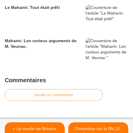
Le Maharin: Tout était prêt!
Maharin: Les curieux arguments de
M. Veunac.
Commentaires
Ajouter un commentaire
< Le moulin de Brindos
Chronobus sur la RN 10 ;