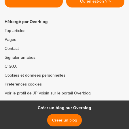
Ou en est-on ? >
Hébergé par Overblog
Top articles
Pages
Contact
Signaler un abus
C.G.U.
Cookies et données personnelles
Préférences cookies
Voir le profil de JP Voisin sur le portail Overblog
Créer un blog sur Overblog
Créer un blog