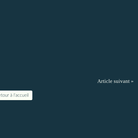
Article suivant »
tour à l'accueil