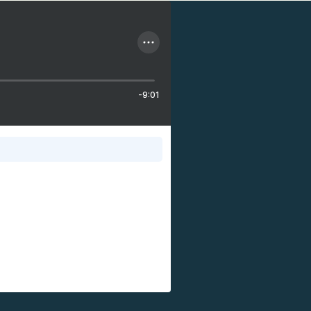
-9:01