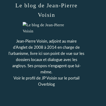
Le blog de Jean-Pierre
Voisin
Jean-Pierre Voisin, adjoint au maire
d'Anglet de 2008 à 2014 en charge de
l'urbanisme, livre ici son point de vue sur les
dossiers locaux et dialogue avec les
angloys. Ses propos n'engagent que lui-
même.
Voir le profil de
JP Voisin
sur le portail
Overblog