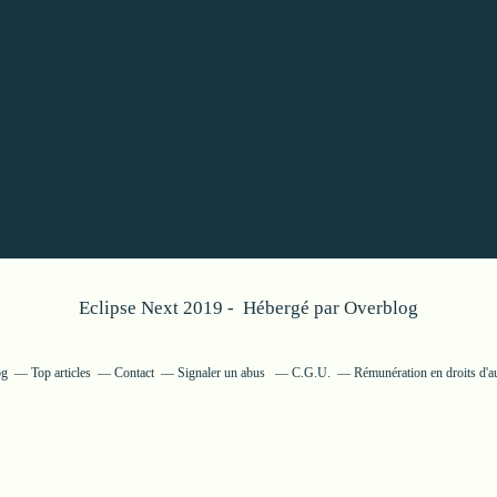
Eclipse Next 2019 - Hébergé par
Overblog
og
Top articles
Contact
Signaler un abus
C.G.U.
Rémunération en droits d'a