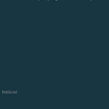
Publicité