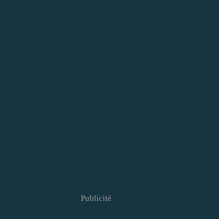
Publicité