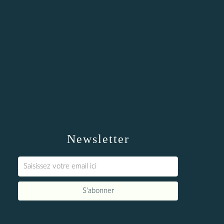
Newsletter