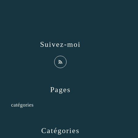
Suivez-moi
Pages
catégories
Catégories