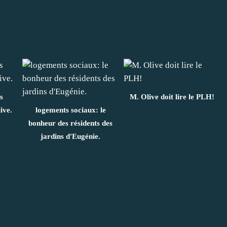
s
M. Olive doit lire le PLH!
ive.
logements sociaux: le
bonheur des résidents des
jardins d'Eugénie.