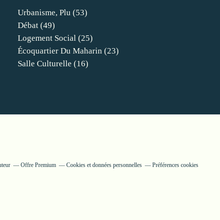
Urbanisme, Plu
(53)
Débat
(49)
Logement Social
(25)
Écoquartier Du Maharin
(23)
Salle Culturelle
(16)
uteur
Offre Premium
Cookies et données personnelles
Préférences cookies