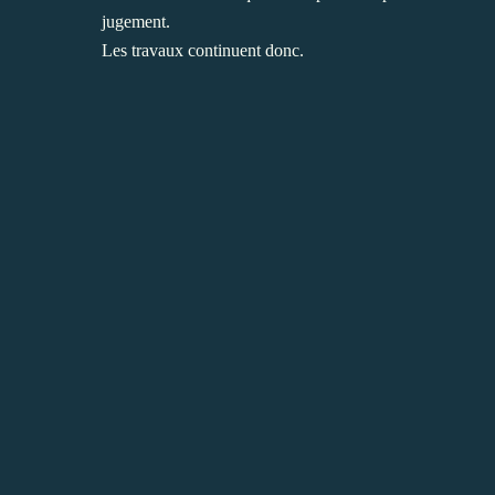
jugement.
Les travaux continuent donc.