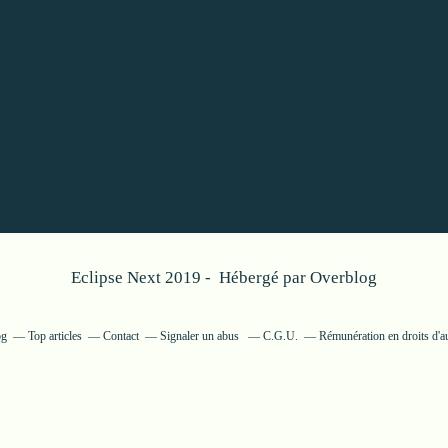
Eclipse Next 2019 - Hébergé par
Overblog
og
Top articles
Contact
Signaler un abus
C.G.U.
Rémunération en droits d'a