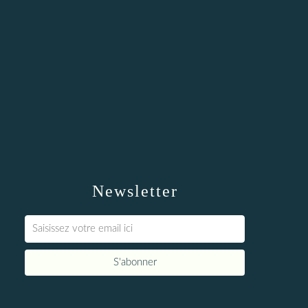
Newsletter