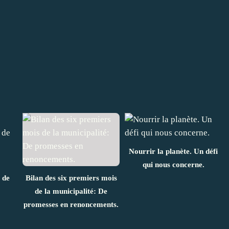
Nourrir la planète. Un défi
qui nous concerne.
 de
Bilan des six premiers mois
de la municipalité: De
promesses en renoncements.