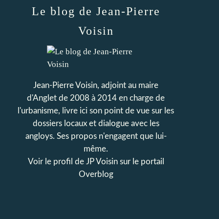
Le blog de Jean-Pierre
Voisin
Jean-Pierre Voisin, adjoint au maire
d'Anglet de 2008 à 2014 en charge de
l'urbanisme, livre ici son point de vue sur les
dossiers locaux et dialogue avec les
angloys. Ses propos n'engagent que lui-
même.
Voir le profil de
JP Voisin
sur le portail
Overblog