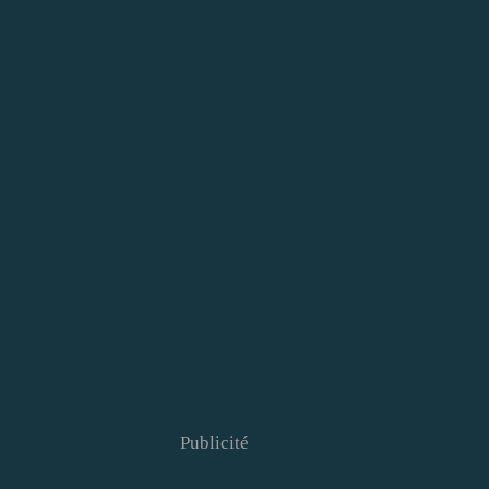
Publicité