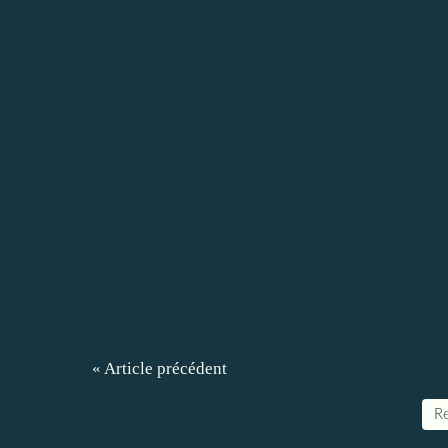
« Article précédent
Re