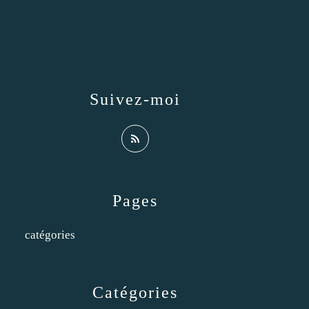
Suivez-moi
Pages
catégories
Catégories