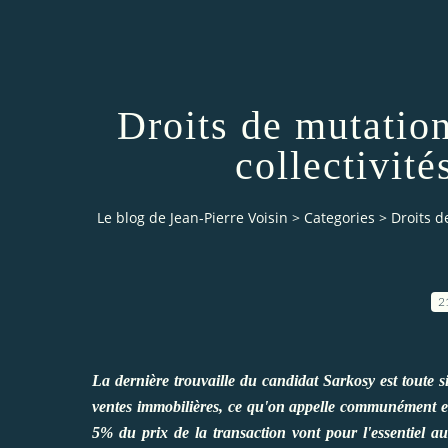
Droits de mutation
collectivité
Le blog de Jean-Pierre Voisin
>
Categories
>
Droits d
2
La dernière trouvaille du candidat Sarkosy est toute s
ventes immobilières, ce qu'on appelle communément et 
5% du prix de la transaction vont pour l'essentiel au