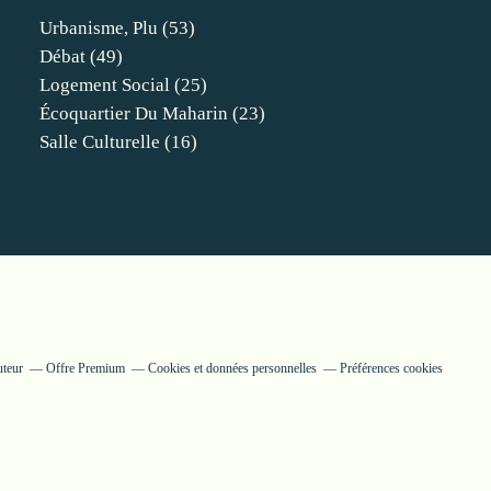
Urbanisme, Plu
(53)
Débat
(49)
Logement Social
(25)
Écoquartier Du Maharin
(23)
Salle Culturelle
(16)
uteur
Offre Premium
Cookies et données personnelles
Préférences cookies