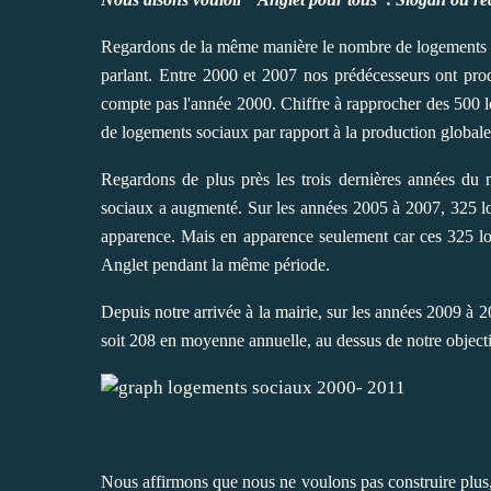
Regardons de la même manière le nombre de logements s
parlant. Entre 2000 et 2007 nos prédécesseurs ont pr
compte pas l'année 2000. Chiffre à rapprocher des 500 
de logements sociaux par rapport à la production globale,
Regardons de plus près les trois dernières années du 
sociaux a augmenté. Sur les années 2005 à 2007, 325 l
apparence. Mais en apparence seulement car ces 325 l
Anglet pendant la même période.
Depuis notre arrivée à la mairie, sur les années 2009 à 2
soit 208 en moyenne annuelle, au dessus de notre objec
Nous affirmons que nous ne voulons pas construire plus