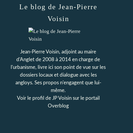
Le blog de Jean-Pierre
Voisin
Jean-Pierre Voisin, adjoint au maire
d'Anglet de 2008 à 2014 en charge de
l'urbanisme, livre ici son point de vue sur les
dossiers locaux et dialogue avec les
angloys. Ses propos n'engagent que lui-
même.
Voir le profil de
JP Voisin
sur le portail
Overblog