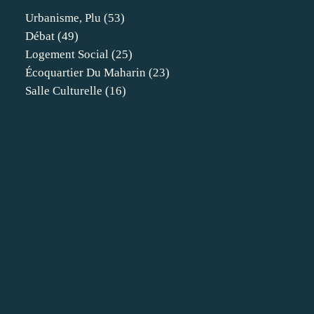
Urbanisme, Plu
(53)
Débat
(49)
Logement Social
(25)
Écoquartier Du Maharin
(23)
Salle Culturelle
(16)