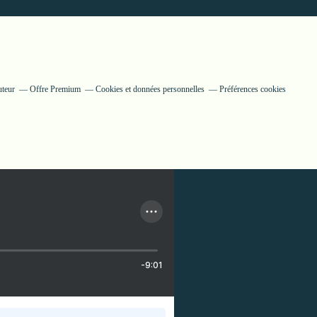
uteur
Offre Premium
Cookies et données personnelles
Préférences cookies
-9:01