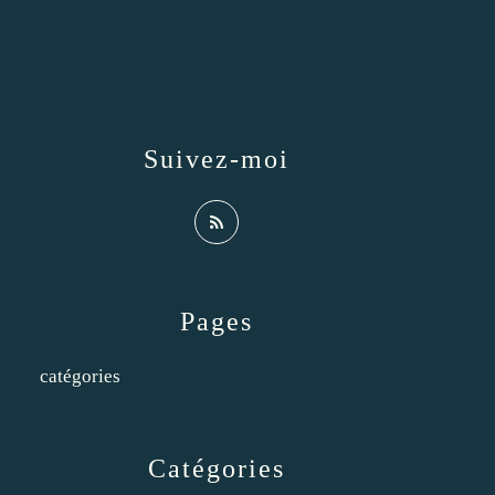
Suivez-moi
Pages
catégories
Catégories