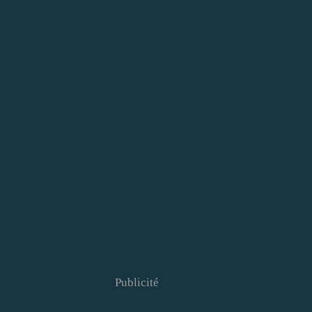
Publicité