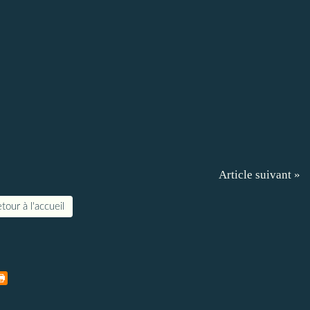
Article suivant »
tour à l'accueil