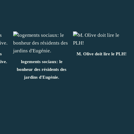
s
M. Olive doit lire le PLH!
ive.
logements sociaux: le
bonheur des résidents des
jardins d'Eugénie.