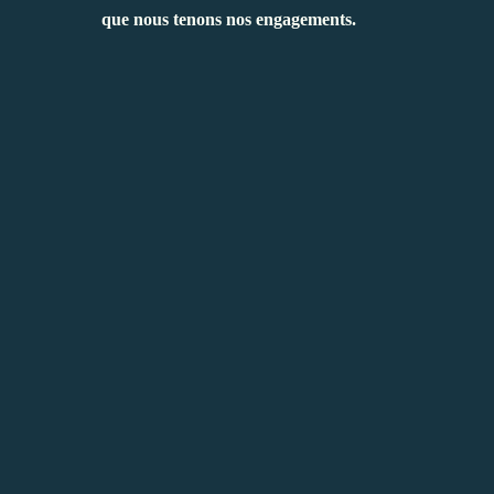
que nous tenons nos engagements.