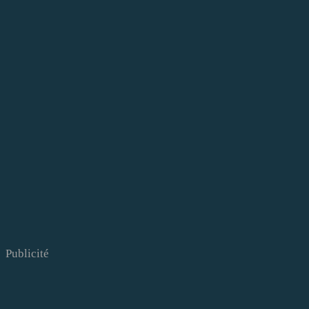
Publicité