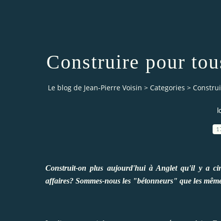
Construire pour tou
Le blog de Jean-Pierre Voisin
>
Categories
>
Construi
l
1
Construit-on plus aujourd'hui à Anglet qu'il y a
affaires? Sommes-nous les "bétonneurs" que les mêm