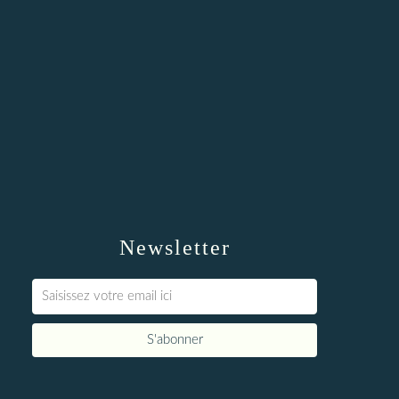
Newsletter